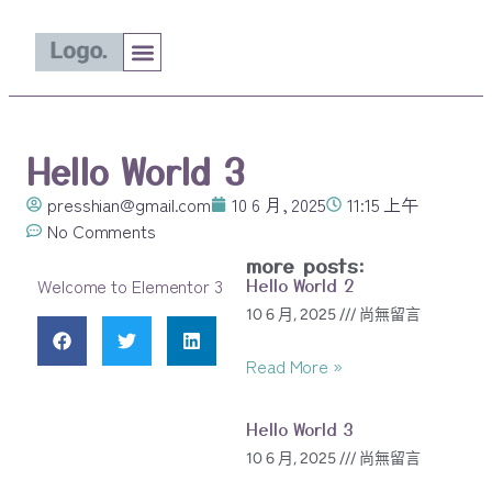
公司簡介
主要產品介紹
Dodent德典
Hello World 3
presshian@gmail.com
10 6 月, 2025
11:15 上午
No Comments
more posts:
Hello World 2
Welcome to Elementor 3
10 6 月, 2025
尚無留言
Read More »
Hello World 3
10 6 月, 2025
尚無留言