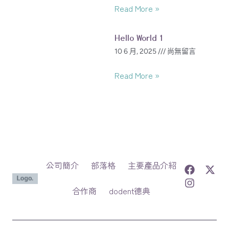
Read More »
Hello World 1
10 6 月, 2025
尚無留言
Read More »
公司簡介
部落格
主要產品介紹
合作商
dodent德典